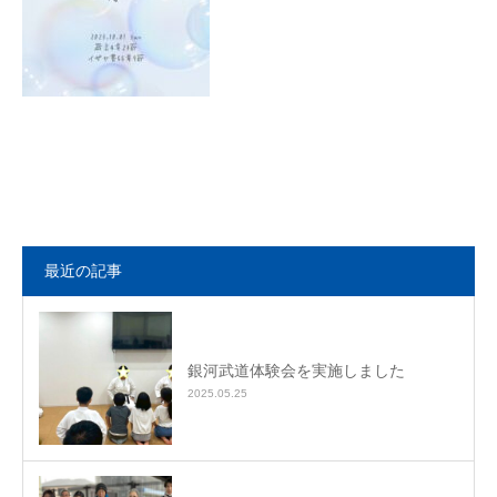
最近の記事
銀河武道体験会を実施しました
2025.05.25