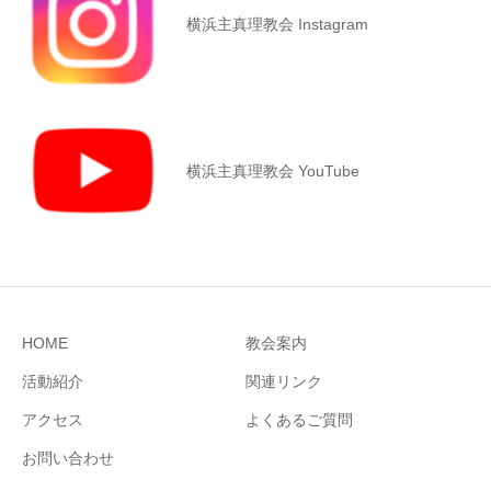
横浜主真理教会 Instagram
横浜主真理教会 YouTube
HOME
教会案内
活動紹介
関連リンク
アクセス
よくあるご質問
お問い合わせ