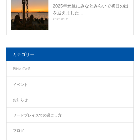
2025年元旦にみなとみらいで初日の出
を迎えました…
2025.01.2
カテゴリー
Bible Café
イベント
お知らせ
サードプレイスでの過ごし方
ブログ