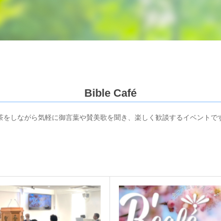
Bible Café
茶をしながら気軽に御言葉や賛美歌を聞き、楽しく歓談するイベントで