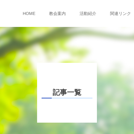
HOME
教会案内
活動紹介
関連リンク
記事一覧