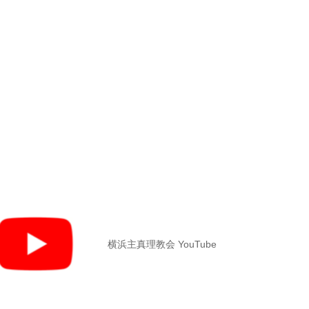
横浜主真理教会 YouTube