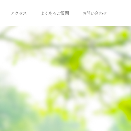
アクセス
よくあるご質問
お問い合わせ