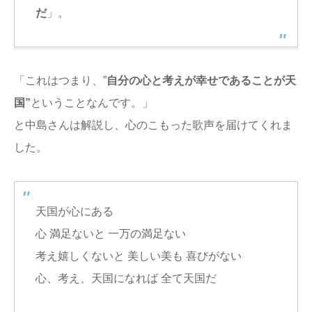
だ
」。
「これはつまり、”
自分の心と考えが幸せであることが天
国”
ということなんです。」
と中島さんは解説し、心のこもった歌声を届けてくれま
した。
天国が心にある
心 満足ないと 一万の満足ない
考え嬉しくないと 美しい美も 喜びがない
心、考え、天国になれば 全て天国だ