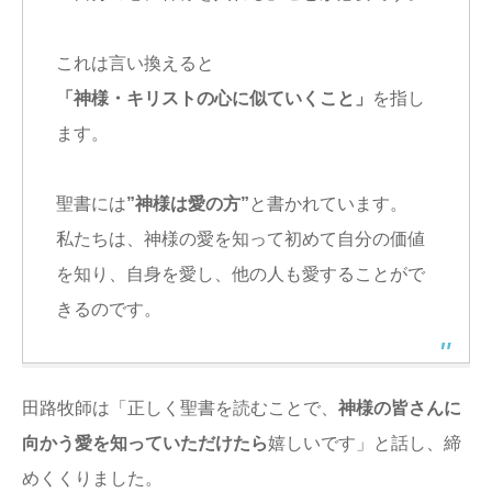
これは言い換えると
「神様・キリストの心に似ていくこと」
を指し
ます。
聖書には
”神様は愛の方”
と書かれています。
私たちは、神様の愛を知って初めて自分の価値
を知り、自身を愛し、他の人も愛することがで
きるのです。
田路牧師は「正しく聖書を読むことで、
神様の皆さんに
向かう愛を知っていただけたら
嬉しいです」と話し、締
めくくりました。