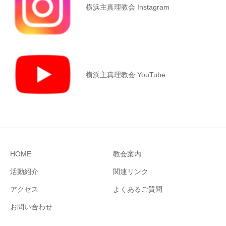
横浜主真理教会 Instagram
横浜主真理教会 YouTube
HOME
教会案内
活動紹介
関連リンク
アクセス
よくあるご質問
お問い合わせ