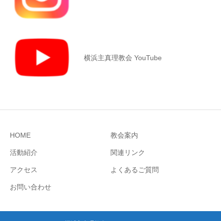
横浜主真理教会 YouTube
HOME
教会案内
活動紹介
関連リンク
アクセス
よくあるご質問
お問い合わせ