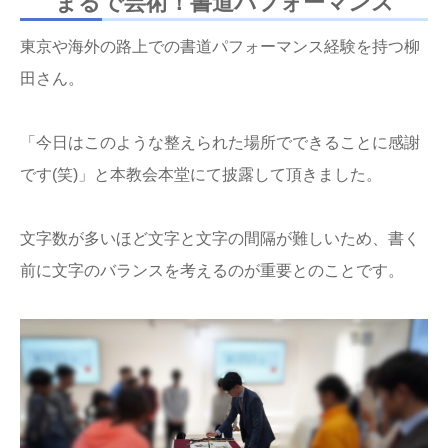
まるで芸術！書道パフォーマンス
東京や海外の路上での書道パフォーマンス経験を持つ柳
田さん。
「今日はこのような整えられた場所でできることに感謝
です(笑)」と本教会本堂にて披露して頂きました。
文字数が多いほど文字と文字の間隔が難しいため、書く
前に文字のバランスを考えるのが重要とのことです。