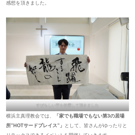
感想を頂きました。
すばらしい字を披露して頂きました
横浜主真理教会では、
「家でも職場でもない第3の居場
所”HOTサードプレイス”」
として、皆さんがゆったりと