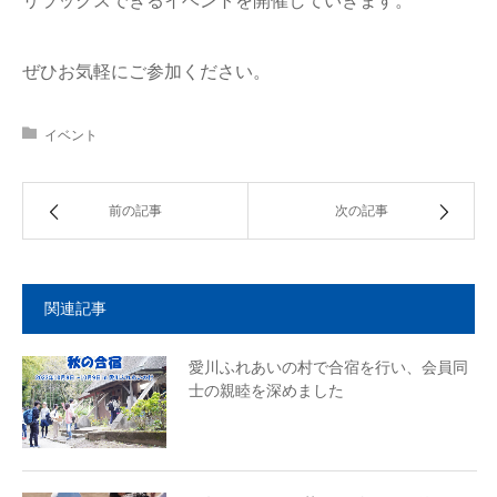
リラックスできるイベントを開催していきます。
ぜひお気軽にご参加ください。
イベント
前の記事
次の記事
関連記事
愛川ふれあいの村で合宿を行い、会員同
士の親睦を深めました