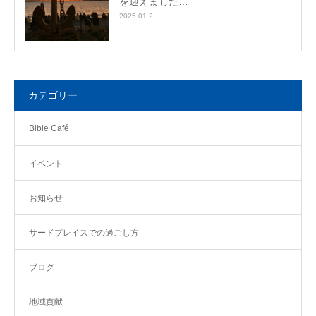
を迎えました…
2025.01.2
カテゴリー
Bible Café
イベント
お知らせ
サードプレイスでの過ごし方
ブログ
地域貢献