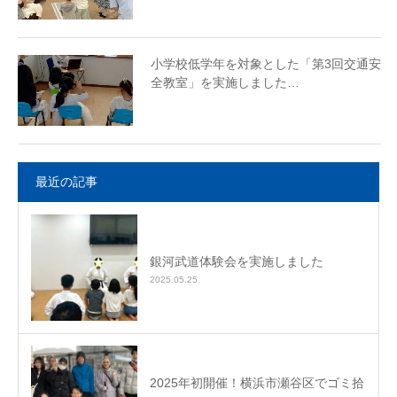
小学校低学年を対象とした「第3回交通安
全教室」を実施しました…
最近の記事
銀河武道体験会を実施しました
2025.05.25
2025年初開催！横浜市瀬谷区でゴミ拾