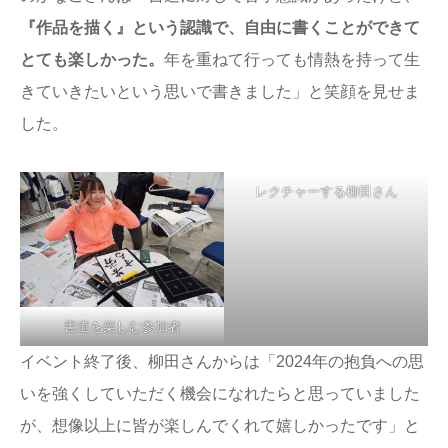
『作品を描く』という認識で、自由に書くことができて
とても楽しかった。
年を重ねて行っても情熱を持って生
きていきたいという思いで書きました」と笑顔を見せま
した。
レクチャーする柳田さん
書道を楽しむ参加者
イベント終了後、柳田さんからは「2024年の抱負への思
いを強くしていただく機会になれたらと思っていました
が、想像以上に皆が楽しんでくれて嬉しかったです」と