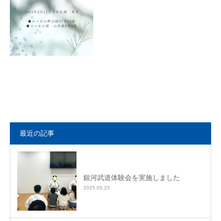
最近の記事
銀河武道体験会を実施しました
2025.05.25