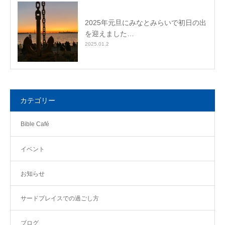
2025年元旦にみなとみらいで初日の出
を迎えました…
2025.01.2
カテゴリー
Bible Café
イベント
お知らせ
サードプレイスでの過ごし方
ブログ