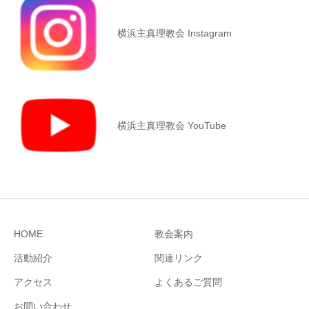
横浜主真理教会 Instagram
横浜主真理教会 YouTube
HOME
教会案内
活動紹介
関連リンク
アクセス
よくあるご質問
お問い合わせ