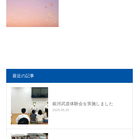
最近の記事
銀河武道体験会を実施しました
2025.05.25