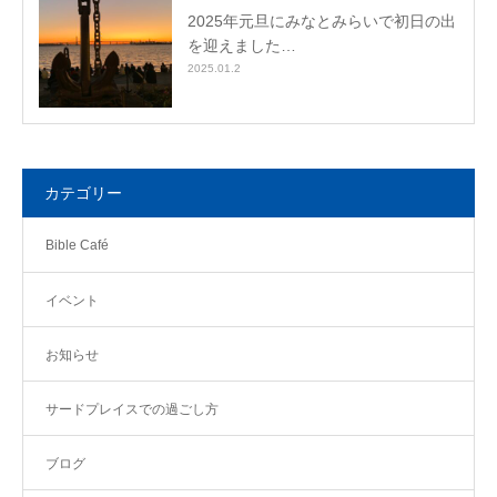
2025年元旦にみなとみらいで初日の出
を迎えました…
2025.01.2
カテゴリー
Bible Café
イベント
お知らせ
サードプレイスでの過ごし方
ブログ