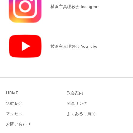
横浜主真理教会 Instagram
横浜主真理教会 YouTube
HOME
教会案内
活動紹介
関連リンク
アクセス
よくあるご質問
お問い合わせ