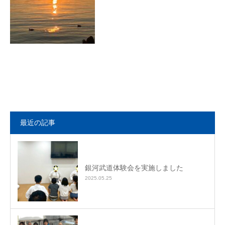
最近の記事
銀河武道体験会を実施しました
2025.05.25