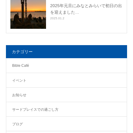
2025年元旦にみなとみらいで初日の出
を迎えました…
2025.01.2
カテゴリー
Bible Café
イベント
お知らせ
サードプレイスでの過ごし方
ブログ