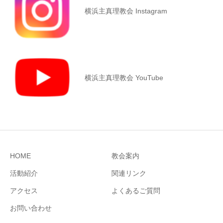
横浜主真理教会 Instagram
横浜主真理教会 YouTube
HOME
教会案内
活動紹介
関連リンク
アクセス
よくあるご質問
お問い合わせ