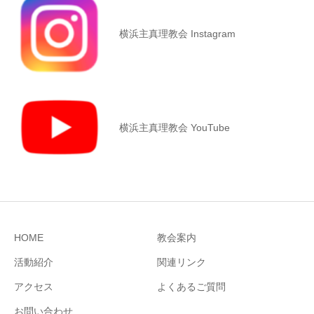
横浜主真理教会 Instagram
横浜主真理教会 YouTube
HOME
教会案内
活動紹介
関連リンク
アクセス
よくあるご質問
お問い合わせ