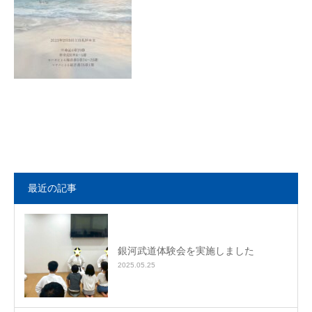
最近の記事
銀河武道体験会を実施しました
2025.05.25