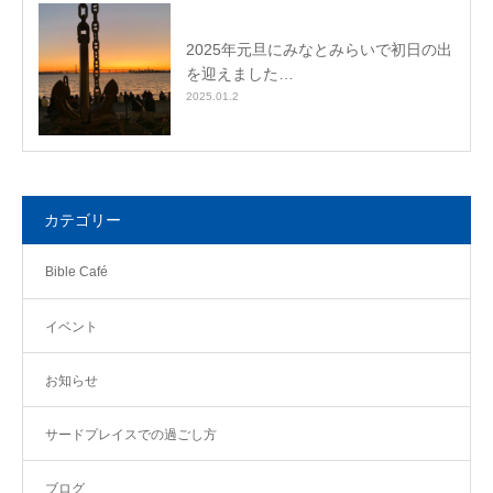
2025年元旦にみなとみらいで初日の出
を迎えました…
2025.01.2
カテゴリー
Bible Café
イベント
お知らせ
サードプレイスでの過ごし方
ブログ