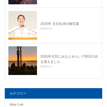
2025年 主日礼拝の御言葉
2025.01.5
2025年元旦にみなとみらいで初日の出
を迎えました…
2025.01.2
カテゴリー
Bible Café