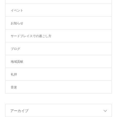
イベント
お知らせ
サードプレイスでの過ごし方
ブログ
地域貢献
礼拝
音楽
アーカイブ