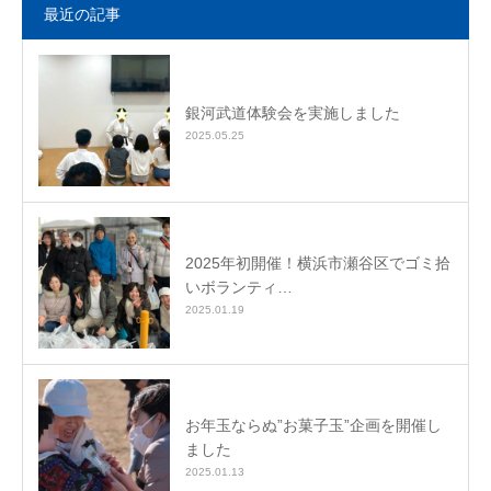
最近の記事
銀河武道体験会を実施しました
2025.05.25
2025年初開催！横浜市瀬谷区でゴミ拾
いボランティ…
2025.01.19
お年玉ならぬ”お菓子玉”企画を開催し
ました
2025.01.13