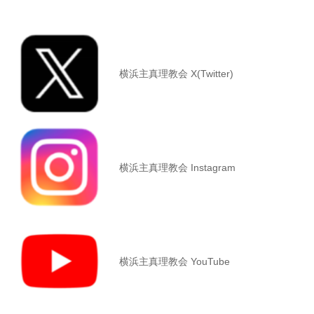
横浜主真理教会 X(Twitter)
横浜主真理教会 Instagram
横浜主真理教会 YouTube