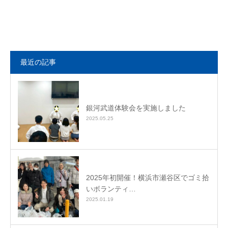
最近の記事
銀河武道体験会を実施しました
2025.05.25
2025年初開催！横浜市瀬谷区でゴミ拾
いボランティ…
2025.01.19