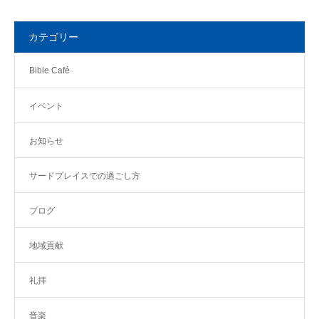
カテゴリー
Bible Café
イベント
お知らせ
サードプレイスでの過ごし方
ブログ
地域貢献
礼拝
音楽