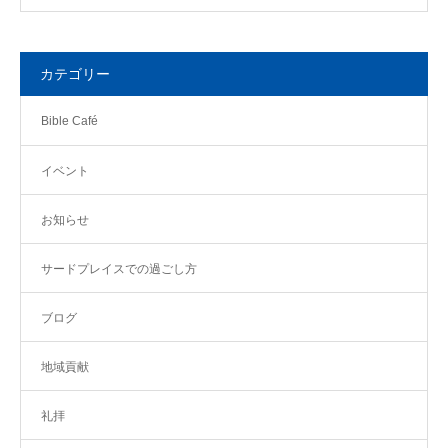
カテゴリー
Bible Café
イベント
お知らせ
サードプレイスでの過ごし方
ブログ
地域貢献
礼拝