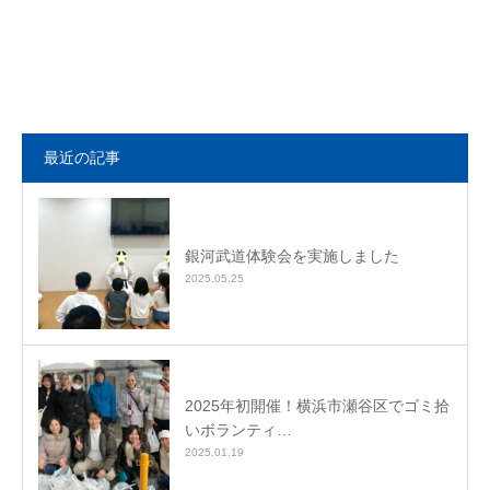
最近の記事
銀河武道体験会を実施しました
2025.05.25
2025年初開催！横浜市瀬谷区でゴミ拾
いボランティ…
2025.01.19