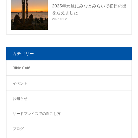
2025年元旦にみなとみらいで初日の出
を迎えました…
2025.01.2
カテゴリー
Bible Café
イベント
お知らせ
サードプレイスでの過ごし方
ブログ