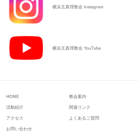
横浜主真理教会 Instagram
横浜主真理教会 YouTube
HOME
教会案内
活動紹介
関連リンク
アクセス
よくあるご質問
お問い合わせ