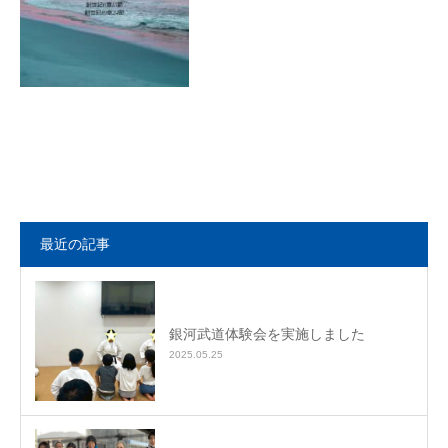
最近の記事
銀河武道体験会を実施しました
2025.05.25