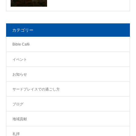
カテゴリー
Bible Café
イベント
お知らせ
サードプレイスでの過ごし方
ブログ
地域貢献
礼拝