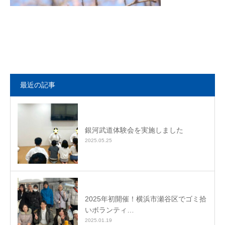
最近の記事
銀河武道体験会を実施しました
2025.05.25
2025年初開催！横浜市瀬谷区でゴミ拾
いボランティ…
2025.01.19