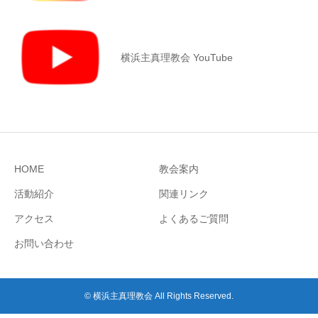
横浜主真理教会 YouTube
HOME
教会案内
活動紹介
関連リンク
アクセス
よくあるご質問
お問い合わせ
© 横浜主真理教会 All Rights Reserved.