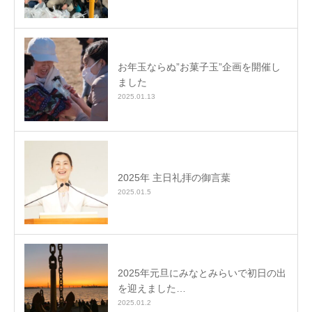
お年玉ならぬ”お菓子玉”企画を開催し
ました
2025.01.13
2025年 主日礼拝の御言葉
2025.01.5
2025年元旦にみなとみらいで初日の出
を迎えました…
2025.01.2