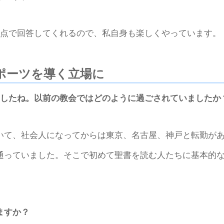
観点で回答してくれるので、私自身も楽しくやっています。
ポーツを導く立場に
ましたね。以前の教会ではどのように過ごされていましたか
いて、社会人になってからは東京、名古屋、神戸と転勤が
通っていました。そこで初めて聖書を読む人たちに基本的
ますか？