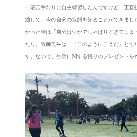
一応苦手なりに自主練習したんですけど、正直技
通して、今の自分の状態を知ることができまし
かった時は「自分は何かでしゃばりすぎてしま
たり。牧師先生は「『このようにこうだ』と悟
す。なので、生活に関する悟りのプレゼントを