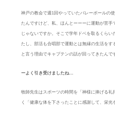
神戸の教会で週1回やっていたバレーボールの
たんですけど、私、ほんとーーーに運動が苦手で
じゃないですか。そこで学年ドベを取るくらい
たし、部活も合唱部で運動とは無縁の生活をする
と言う理由でキャプテンの話が回ってきたんで
ーよく引き受けましたね…
牧師先生はスポーツの時間を「神様に捧げる礼
く「健康な体を下さったことに感謝して、栄光