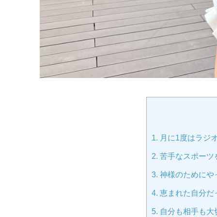
1.
月に1度はラジ
2.
苦手なスポーツ
3.
神様のためにや
4.
恵まれた自分だ
5.
自分も相手も大