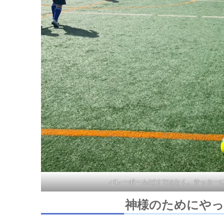
バレーボールだけではなく、サッカー
神様のためにやっ