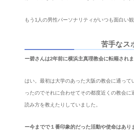
もう1人の男性パーソナリティがいつも面白い
苦手なス
ー碧さんは2年前に横浜主真理教会に転籍され
はい。最初は大学のあった大阪の教会に通って
ったのでそれに合わせてその都度近くの教会に
読み方を教えたりしていました。
ー今までで１番印象的だった活動や使命はあり