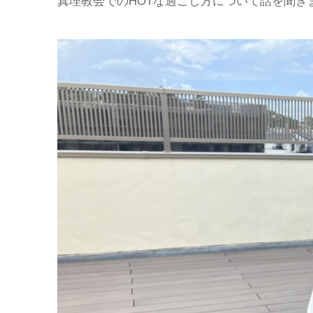
真理教会でのHOTな過ごし方について話を聞き